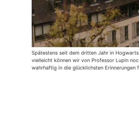
Spätestens seit dem dritten Jahr in Hogwarts
vielleicht können wir von Professor Lupin noc
wahrhaftig in die glücklichsten Erinnerungen f