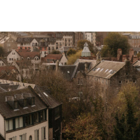
 zu verlieren, und dem Mut, 