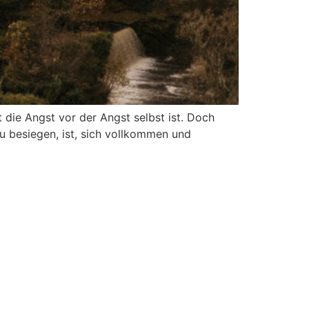
die Angst vor der Angst selbst ist. Doch
zu besiegen, ist, sich vollkommen und