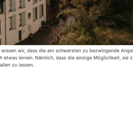
 wissen wir, dass die am schwersten zu bezwingende Angst 
h etwas lernen. Nämlich, dass die einzige Möglichkeit, sie 
allen zu lassen.