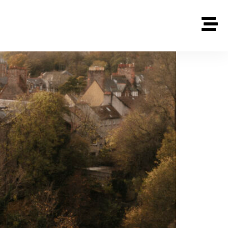
sich der Vergangenheit